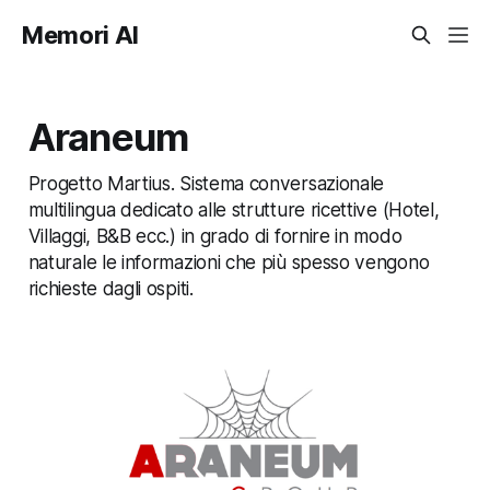
Memori AI
Araneum
Progetto Martius. Sistema conversazionale
multilingua dedicato alle strutture ricettive (Hotel,
Villaggi, B&B ecc.) in grado di fornire in modo
naturale le informazioni che più spesso vengono
richieste dagli ospiti.