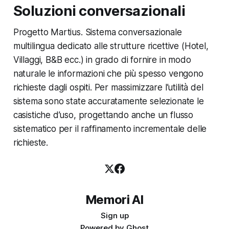
Soluzioni conversazionali
Progetto Martius. Sistema conversazionale
multilingua dedicato alle strutture ricettive (Hotel,
Villaggi, B&B ecc.) in grado di fornire in modo
naturale le informazioni che più spesso vengono
richieste dagli ospiti. Per massimizzare l’utilità del
sistema sono state accuratamente selezionate le
casistiche d’uso, progettando anche un flusso
sistematico per il raffinamento incrementale delle
richieste.
Memori AI
Sign up
Powered by
Ghost