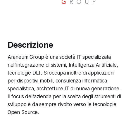
Descrizione
Araneum Group è una società IT specializzata
nell’integrazione di sistemi, Intelligenza Artificiale,
tecnologie DLT. Si occupa inoltre di applicazioni
per dispositivi mobili, consulenza informatica
specialistica, architetture IT di nuova generazione.
Il focus dell’azienda per la scelta degli strumenti di
sviluppo è da sempre rivolto verso le tecnologie
Open Source.