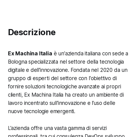
Descrizione
Ex Machina Italia
è un'azienda italiana con sede a
Bologna specializzata nel settore della tecnologia
digitale e dell'innovazione. Fondata nel 2020 da un
gruppo di esperti del settore con l'obiettivo di
fornire soluzioni tecnologiche avanzate ai propri
clienti, Ex Machina Italia ha creato un ambiente di
lavoro incentrato sull'innovazione e l’uso delle
nuove tecnologie emergenti.
L'azienda offre una vasta gamma di servizi
professionali, tra cui consulenza DevOps sviluppo