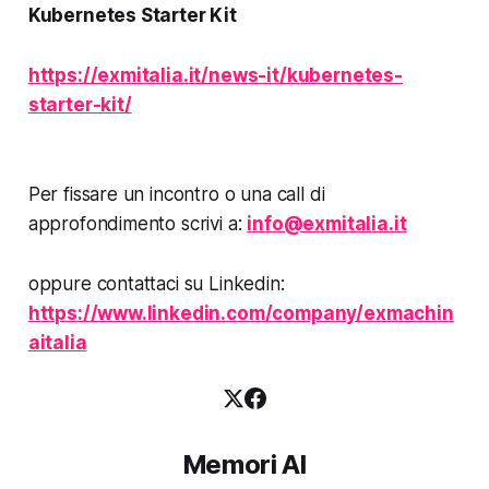
Kubernetes Starter Kit
https://exmitalia.it/news-it/kubernetes-
starter-kit/
Per fissare un incontro o una call di
approfondimento scrivi a:
info@exmitalia.it
oppure contattaci su Linkedin:
https://www.linkedin.com/company/exmachin
aitalia
Memori AI