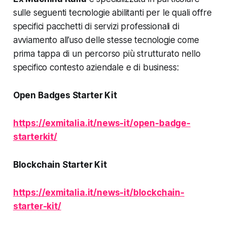
sulle seguenti tecnologie abilitanti per le quali offre
specifici pacchetti di servizi professionali di
avviamento all’uso delle stesse tecnologie come
prima tappa di un percorso più strutturato nello
specifico contesto aziendale e di business:
Open Badges Starter Kit
https://exmitalia.it/news-it/open-badge-
starterkit/
Blockchain Starter Kit
https://exmitalia.it/news-it/blockchain-
starter-kit/