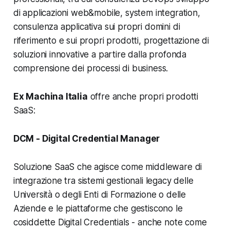
di applicazioni web&mobile, system integration,
consulenza applicativa sui propri domini di
riferimento e sui propri prodotti, progettazione di
soluzioni innovative a partire dalla profonda
comprensione dei processi di business.
Ex Machina Italia
offre anche propri prodotti
SaaS:
DCM - Digital Credential Manager
Soluzione SaaS che agisce come middleware di
integrazione tra sistemi gestionali legacy delle
Università o degli Enti di Formazione o delle
Aziende e le piattaforme che gestiscono le
cosiddette Digital Credentials - anche note come