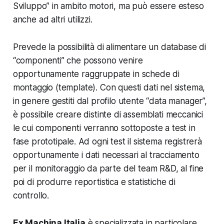
Sviluppo” in ambito motori, ma può essere esteso
anche ad altri utilizzi.
Prevede la possibilità di alimentare un database di
“componenti” che possono venire
opportunamente raggruppate in schede di
montaggio (template). Con questi dati nel sistema,
in genere gestiti dal profilo utente “data manager”,
è possibile creare distinte di assemblati meccanici
le cui componenti verranno sottoposte a test in
fase prototipale. Ad ogni test il sistema registrerà
opportunamente i dati necessari al tracciamento
per il monitoraggio da parte del team R&D, al fine
poi di produrre reportistica e statistiche di
controllo.
Ex Machina Italia
è specializzata in particolare