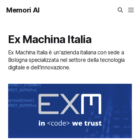
Memori AI
Ex Machina Italia
Ex Machina Italia è un'azienda italiana con sede a
Bologna specializzata nel settore della tecnologia
digitale e dell'innovazione.