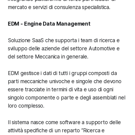
mercato e servizi di consulenza specialistica.
EDM - Engine Data Management
Soluzione SaaS che supporta i team di ricerca e
sviluppo delle aziende del settore Automotive e
del settore Meccanica in generale.
EDM gestisce i dati di tutti i gruppi composti da
parti meccaniche univoche e singole che devono
essere tracciate in termini di vita e uso di ogni
singolo componente o parte e degli assemblati nel
loro complesso.
Il sistema nasce come software a supporto delle
attività specifiche di un reparto “Ricerca e