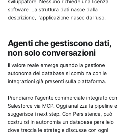
sviluppatore. Nessuno richiede una licenza
software. La struttura dati nasce dalla
descrizione, l'applicazione nasce dall'uso.
Agenti che gestiscono dati,
non solo conversazioni
Il valore reale emerge quando la gestione
autonoma del database si combina con le
integrazioni già presenti sulla piattaforma.
Prendiamo l'agente commerciale integrato con
Salesforce via MCP. Oggi analizza la pipeline e
suggerisce i next step. Con Persistence, può
costruirsi in autonomia un database parallelo
dove traccia le strategie discusse con ogni