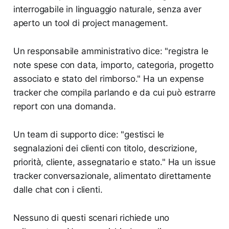
interrogabile in linguaggio naturale, senza aver
aperto un tool di project management.
Un responsabile amministrativo dice: "registra le
note spese con data, importo, categoria, progetto
associato e stato del rimborso." Ha un expense
tracker che compila parlando e da cui può estrarre
report con una domanda.
Un team di supporto dice: "gestisci le
segnalazioni dei clienti con titolo, descrizione,
priorità, cliente, assegnatario e stato." Ha un issue
tracker conversazionale, alimentato direttamente
dalle chat con i clienti.
Nessuno di questi scenari richiede uno