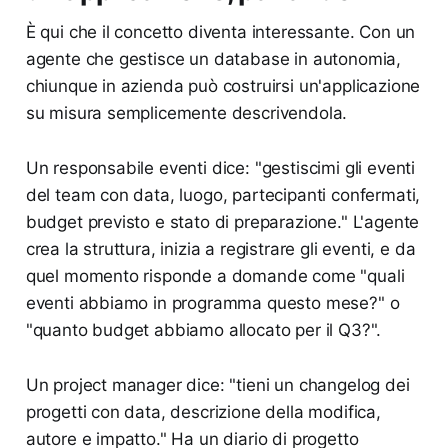
È qui che il concetto diventa interessante. Con un
agente che gestisce un database in autonomia,
chiunque in azienda può costruirsi un'applicazione
su misura semplicemente descrivendola.
Un responsabile eventi dice: "gestiscimi gli eventi
del team con data, luogo, partecipanti confermati,
budget previsto e stato di preparazione." L'agente
crea la struttura, inizia a registrare gli eventi, e da
quel momento risponde a domande come "quali
eventi abbiamo in programma questo mese?" o
"quanto budget abbiamo allocato per il Q3?".
Un project manager dice: "tieni un changelog dei
progetti con data, descrizione della modifica,
autore e impatto." Ha un diario di progetto