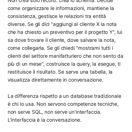
Non crea solo record: crea lo schema. Decide
come organizzare le informazioni, mantiene la
consistenza, gestisce le relazioni tra entità
diverse. Se gli dici "aggiungi al cliente X la nota
che ha chiesto un preventivo per il progetto Y", lui
sa dove trovare il cliente, dove salvare la nota,
come collegarla. Se gli chiedi "mostrami tutti i
clienti del settore manifatturiero che non sento da
più di un mese", costruisce la query, la esegue, ti
restituisce il risultato. Se serve una tabella, la
visualizza direttamente in conversazione.
La differenza rispetto a un database tradizionale
è chi lo usa. Non servono competenze tecniche,
non serve SQL, non serve un'interfaccia.
L'interfaccia è la conversazione.