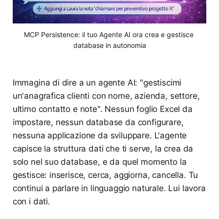
MCP Persistence: il tuo Agente AI ora crea e gestisce 
database in autonomia
Immagina di dire a un agente AI: "gestiscimi
un'anagrafica clienti con nome, azienda, settore,
ultimo contatto e note". Nessun foglio Excel da
impostare, nessun database da configurare,
nessuna applicazione da sviluppare. L'agente
capisce la struttura dati che ti serve, la crea da
solo nel suo database, e da quel momento la
gestisce: inserisce, cerca, aggiorna, cancella. Tu
continui a parlare in linguaggio naturale. Lui lavora
con i dati.