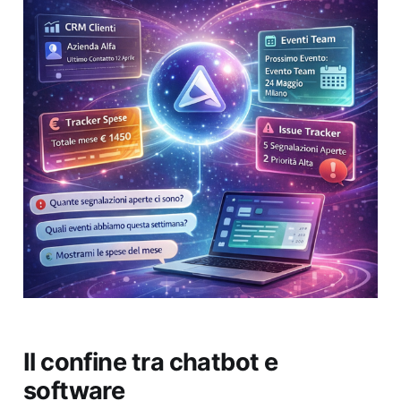
Il confine tra chatbot e
software