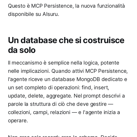
Questo è MCP Persistence, la nuova funzionalità
disponibile su AIsuru.
Un database che si costruisce
da solo
Il meccanismo è semplice nella logica, potente
nelle implicazioni. Quando attivi MCP Persistence,
l'agente riceve un database MongoDB dedicato e
un set completo di operazioni: find, insert,
update, delete, aggregate. Nel prompt descrivi a
parole la struttura di ciò che deve gestire —
collezioni, campi, relazioni — e l'agente inizia a
operare.