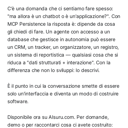
C'è una domanda che ci sentiamo fare spesso:
"ma allora è un chatbot o è un'applicazione?". Con
MCP Persistence la risposta è: dipende da cosa
gli chiedi di fare. Un agente con accesso a un
database che gestisce in autonomia può essere
un CRM, un tracker, un organizzatore, un registro,
un sistema di reportistica — qualsiasi cosa che si
riduca a "dati strutturati + interazione". Con la
differenza che non lo sviluppi: lo descrivi.
È il punto in cui la conversazione smette di essere
solo un'interfaccia e diventa un modo di costruire
software.
Disponibile ora su AIsuru.com. Per domande,
demo o per raccontarci cosa ci avete costruito: