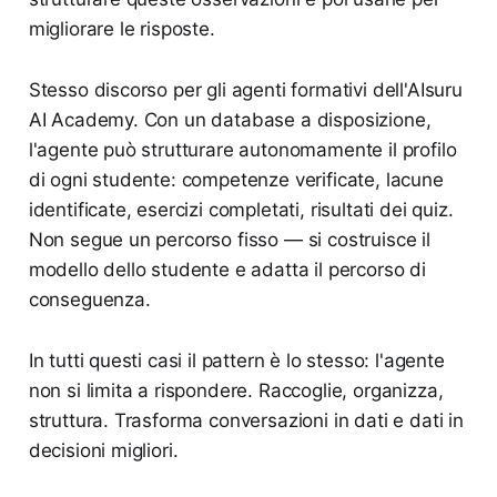
migliorare le risposte.
Stesso discorso per gli agenti formativi dell'AIsuru
AI Academy. Con un database a disposizione,
l'agente può strutturare autonomamente il profilo
di ogni studente: competenze verificate, lacune
identificate, esercizi completati, risultati dei quiz.
Non segue un percorso fisso — si costruisce il
modello dello studente e adatta il percorso di
conseguenza.
In tutti questi casi il pattern è lo stesso: l'agente
non si limita a rispondere. Raccoglie, organizza,
struttura. Trasforma conversazioni in dati e dati in
decisioni migliori.