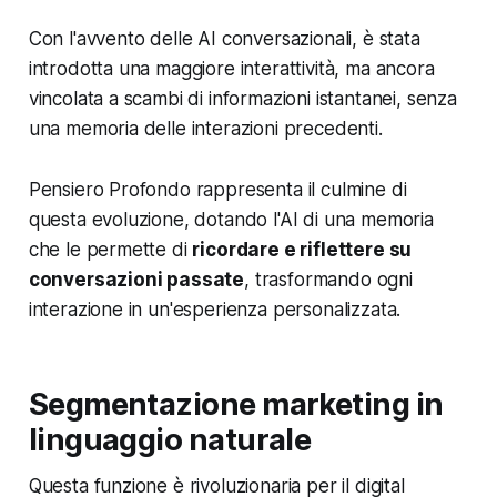
Con l'avvento delle AI conversazionali, è stata
introdotta una maggiore interattività, ma ancora
vincolata a scambi di informazioni istantanei, senza
una memoria delle interazioni precedenti.
Pensiero Profondo rappresenta il culmine di
questa evoluzione, dotando l'AI di una memoria
che le permette di
ricordare e riflettere su
conversazioni passate
, trasformando ogni
interazione in un'esperienza personalizzata.
Segmentazione marketing in
linguaggio naturale
Questa funzione è rivoluzionaria per il digital