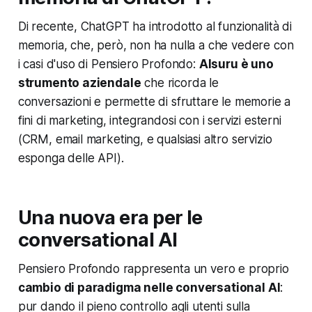
Di recente, ChatGPT ha introdotto al funzionalità di
memoria, che, però, non ha nulla a che vedere con
i casi d'uso di Pensiero Profondo:
AIsuru è uno
strumento aziendale
che ricorda le
conversazioni e permette di sfruttare le memorie a
fini di marketing, integrandosi con i servizi esterni
(CRM, email marketing, e qualsiasi altro servizio
esponga delle API).
Una nuova era per le
conversational AI
Pensiero Profondo rappresenta un vero e proprio
cambio di paradigma nelle conversational AI
:
pur dando il pieno controllo agli utenti sulla