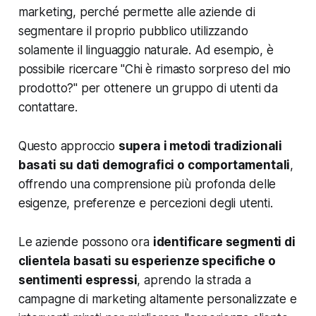
marketing, perché permette alle aziende di
segmentare il proprio pubblico utilizzando
solamente il linguaggio naturale. Ad esempio, è
possibile ricercare "Chi è rimasto sorpreso del mio
prodotto?" per ottenere un gruppo di utenti da
contattare.
Questo approccio
supera i metodi tradizionali
basati su dati demografici o comportamentali
,
offrendo una comprensione più profonda delle
esigenze, preferenze e percezioni degli utenti.
Le aziende possono ora
identificare segmenti di
clientela basati su esperienze specifiche o
sentimenti espressi
, aprendo la strada a
campagne di marketing altamente personalizzate e