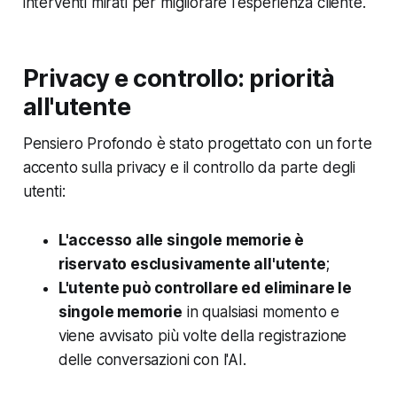
interventi mirati per migliorare l'esperienza cliente.
Privacy e controllo: priorità
all'utente
Pensiero Profondo è stato progettato con un forte
accento sulla privacy e il controllo da parte degli
utenti:
L'accesso alle singole memorie è
riservato esclusivamente all'utente
;
L'utente può controllare ed eliminare le
singole memorie
in qualsiasi momento e
viene avvisato più volte della registrazione
delle conversazioni con l'AI.