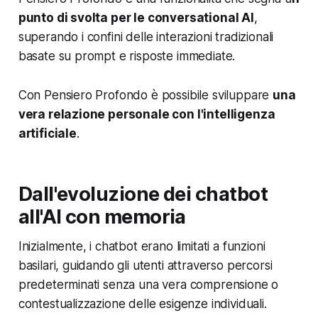
punto di svolta per le conversational AI
,
superando i confini delle interazioni tradizionali
basate su prompt e risposte immediate.
Con Pensiero Profondo è possibile sviluppare
una
vera relazione personale con l'intelligenza
artificiale
.
Dall'evoluzione dei chatbot
all'AI con memoria
Inizialmente, i chatbot erano limitati a funzioni
basilari, guidando gli utenti attraverso percorsi
predeterminati senza una vera comprensione o
contestualizzazione delle esigenze individuali.