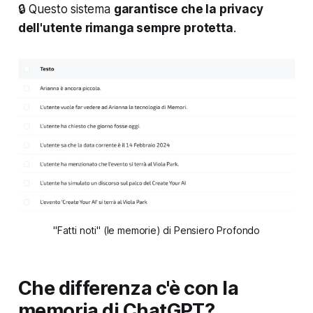
🔒 Questo sistema
garantisce che la privacy
dell'utente rimanga sempre protetta
.
"Fatti noti" (le memorie) di Pensiero Profondo
Che differenza c'è con la
memoria di ChatGPT?