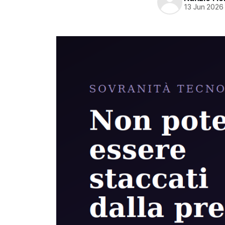
13 Jun 2026