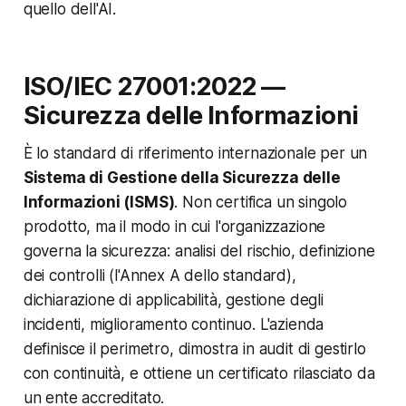
quello dell'AI.
ISO/IEC 27001:2022 —
Sicurezza delle Informazioni
È lo standard di riferimento internazionale per un
Sistema di Gestione della Sicurezza delle
Informazioni (ISMS)
. Non certifica un singolo
prodotto, ma il modo in cui l'organizzazione
governa la sicurezza: analisi del rischio, definizione
dei controlli (l'Annex A dello standard),
dichiarazione di applicabilità, gestione degli
incidenti, miglioramento continuo. L'azienda
definisce il perimetro, dimostra in audit di gestirlo
con continuità, e ottiene un certificato rilasciato da
un ente accreditato.