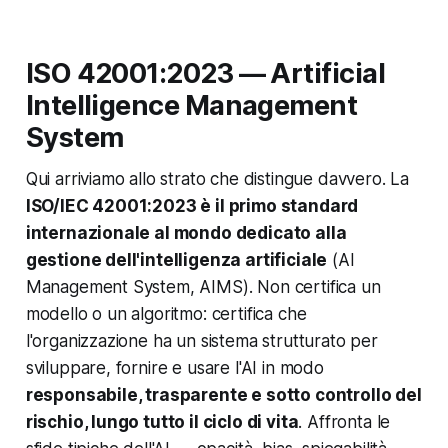
ISO 42001:2023 — Artificial
Intelligence Management
System
Qui arriviamo allo strato che distingue davvero. La
ISO/IEC 42001:2023 è il primo standard
internazionale al mondo dedicato alla
gestione dell'intelligenza artificiale
(AI
Management System, AIMS). Non certifica un
modello o un algoritmo: certifica che
l'organizzazione ha un sistema strutturato per
sviluppare, fornire e usare l'AI in modo
responsabile, trasparente e sotto controllo del
rischio, lungo tutto il ciclo di vita
. Affronta le