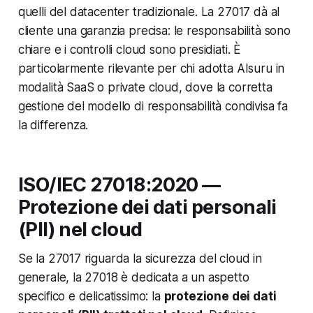
quelli del datacenter tradizionale. La 27017 dà al
cliente una garanzia precisa: le responsabilità sono
chiare e i controlli cloud sono presidiati. È
particolarmente rilevante per chi adotta AIsuru in
modalità SaaS o private cloud, dove la corretta
gestione del modello di responsabilità condivisa fa
la differenza.
ISO/IEC 27018:2020 —
Protezione dei dati personali
(PII) nel cloud
Se la 27017 riguarda la sicurezza del cloud in
generale, la 27018 è dedicata a un aspetto
specifico e delicatissimo: la
protezione dei dati