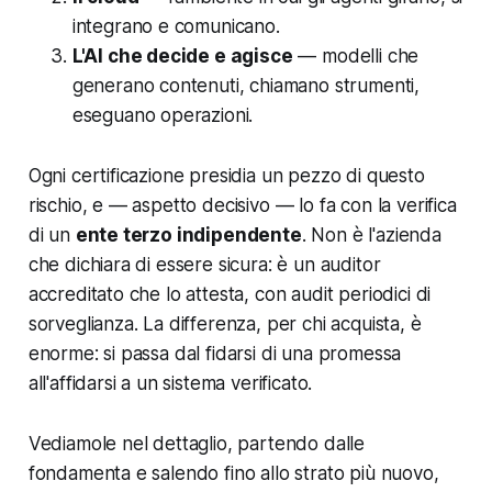
integrano e comunicano.
L'AI che decide e agisce
— modelli che
generano contenuti, chiamano strumenti,
eseguano operazioni.
Ogni certificazione presidia un pezzo di questo
rischio, e — aspetto decisivo — lo fa con la verifica
di un
ente terzo indipendente
. Non è l'azienda
che dichiara di essere sicura: è un auditor
accreditato che lo attesta, con audit periodici di
sorveglianza. La differenza, per chi acquista, è
enorme: si passa dal
fidarsi di una promessa
all'
affidarsi a un sistema verificato
.
Vediamole nel dettaglio, partendo dalle
fondamenta e salendo fino allo strato più nuovo,