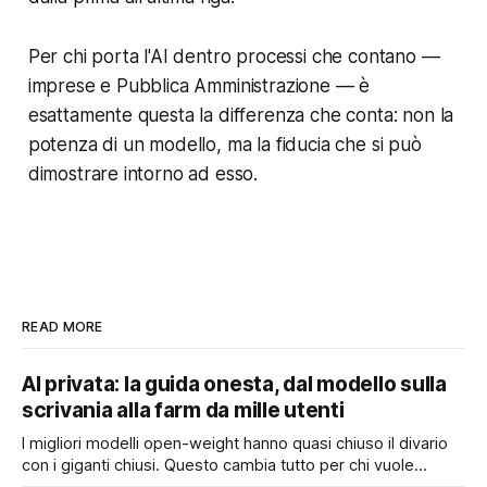
Per chi porta l'AI dentro processi che contano —
imprese e Pubblica Amministrazione — è
esattamente questa la differenza che conta: non la
potenza di un modello, ma la fiducia che si può
dimostrare intorno ad esso.
READ MORE
AI privata: la guida onesta, dal modello sulla
scrivania alla farm da mille utenti
I migliori modelli open-weight hanno quasi chiuso il divario
con i giganti chiusi. Questo cambia tutto per chi vuole