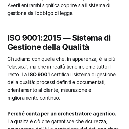
Averli entrambi significa coprire sia il sistema di
gestione sia l'obbligo di legge.
ISO 9001:2015 — Sistema di
Gestione della Qualità
Chiudiamo con quella che, in apparenza, è la più
"classica", ma che in realtà tiene insieme tutto il
resto. La
ISO 9001
certifica il sistema di gestione
della qualità: processi definiti e documentati,
orientamento al cliente, misurazione e
miglioramento continuo.
Perché conta per un orchestratore agentico.
La qualità è ciò che garantisce che sicurezza,