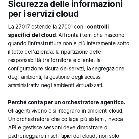
Sicurezza delle informazioni
per i servizi cloud
La 27017 estende la 27001 con i
controlli
specifici del cloud
. Affronta i temi che nascono
quando l'infrastruttura non è più interamente sotto
il tetto dell'azienda: la ripartizione delle
responsabilità tra fornitore e cliente, la
configurazione sicura dei servizi, la segregazione
degli ambienti, la gestione degli accessi
amministrativi negli ambienti virtualizzati.
Perché conta per un orchestratore agentico.
Gli agenti vivono e si integrano in ambienti cloud.
Un orchestratore che collega più sistemi, invoca
API e gestisce sessioni deve dimostrare di
padroneggiare i rischi tipici del cloud, non solo