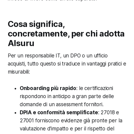
Cosa significa,
concretamente, per chi adotta
AIsuru
Per un responsabile IT, un DPO o un ufficio
acquisti, tutto questo si traduce in vantaggi pratici e
misurabili:
Onboarding più rapido
: le certificazioni
rispondono in anticipo a gran parte delle
domande di un assessment fornitori.
DPIA e conformità semplificate
: 27018 e
27001 forniscono evidenze già pronte per la
valutazione d'impatto e per il rispetto del