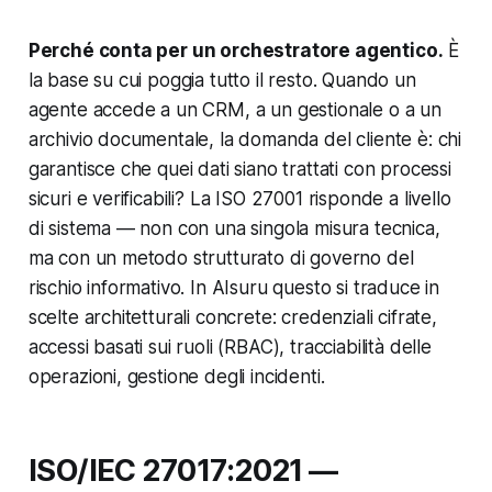
Perché conta per un orchestratore agentico.
È
la base su cui poggia tutto il resto. Quando un
agente accede a un CRM, a un gestionale o a un
archivio documentale, la domanda del cliente è:
chi
garantisce che quei dati siano trattati con processi
sicuri e verificabili?
La ISO 27001 risponde a livello
di sistema — non con una singola misura tecnica,
ma con un metodo strutturato di governo del
rischio informativo. In AIsuru questo si traduce in
scelte architetturali concrete: credenziali cifrate,
accessi basati sui ruoli (RBAC), tracciabilità delle
operazioni, gestione degli incidenti.
ISO/IEC 27017:2021 —