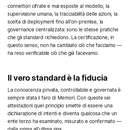
connettori cifrate e mai esposte al modello, la
supervisione umana, la tracciabilità delle azioni, la
scelta di deployment fino all'on-premise, la
governance centralizzata: sono le stesse pratiche
che gli standard richiedono. La certificazione, in
questo senso, non ha cambiato ciò che facciamo —
ha reso verificabile ciò che già facevamo.
Il vero standard è la fiducia
La conoscenza privata, controllabile e governata è
sempre stata il faro di Memori. Con queste sei
attestazioni quel principio smette di essere una
dichiarazione di intenti e diventa qualcosa che un
ente terzo ha esaminato, misurato e confermato —
dalla prima all'ultima riga.