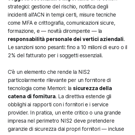
strategici: gestione del rischio, notifica degli
incidenti all'ACN in tempi certi, misure tecniche
come MFA e crittografia, comunicazioni sicure,
formazione, e — novità dirompente — la
responsabilità personale dei vertici aziendali
.
Le sanzioni sono pesanti: fino a 10 milioni di euro o il
2% del fatturato per i soggetti essenziali.
C'è un elemento che rende la NIS2
particolarmente rilevante per un fornitore di
tecnologia come Memori: la
sicurezza della
catena di fornitura
. La direttiva estende gli
obblighi ai rapporti con i fornitori e i service
provider. In pratica, un ente critico o una grande
impresa nel perimetro NIS2 deve pretendere
garanzie di sicurezza dai propri fornitori — incluse