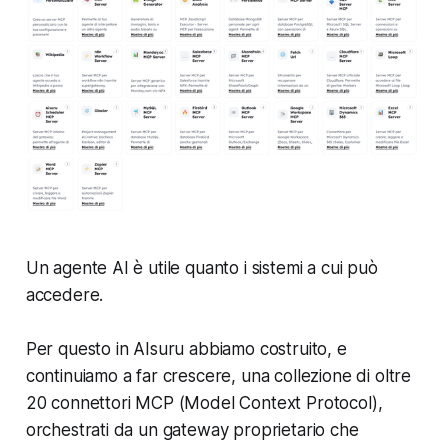
Un agente AI è utile quanto i sistemi a cui può
accedere.
Per questo in AIsuru abbiamo costruito, e
continuiamo a far crescere, una collezione di oltre
20 connettori MCP (Model Context Protocol),
orchestrati da un gateway proprietario che