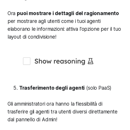
Ora
puoi mostrare i dettagli del ragionamento
per mostrare agli utenti come i tuoi agenti
elaborano le informazioni: attiva l'opzione per il tuo
layout di condivisione!
Trasferimento degli agenti
(solo PaaS)
Gli amministratori ora hanno la flessibilità di
trasferire gli agenti tra utenti diversi direttamente
dal pannello di Admin!