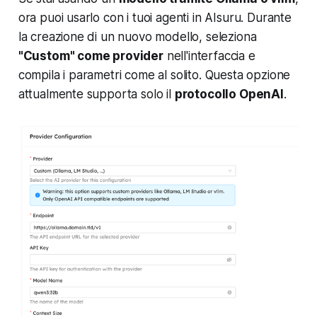
ora puoi usarlo con i tuoi agenti in AIsuru. Durante
la creazione di un nuovo modello, seleziona
"Custom" come provider
nell'interfaccia e
compila i parametri come al solito. Questa opzione
attualmente supporta solo il
protocollo OpenAI
.