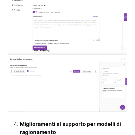
Miglioramenti al supporto per modelli di
ragionamento