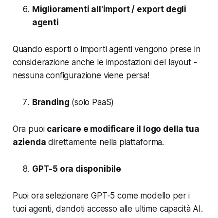
Miglioramenti all'import / export degli
agenti
Quando esporti o importi agenti vengono prese in
considerazione anche le impostazioni del layout -
nessuna configurazione viene persa!
Branding
(solo PaaS)
Ora puoi
caricare e modificare il logo della tua
azienda
direttamente nella piattaforma.
GPT-5 ora disponibile
Puoi ora selezionare GPT-5 come modello per i
tuoi agenti, dandoti accesso alle ultime capacità AI.