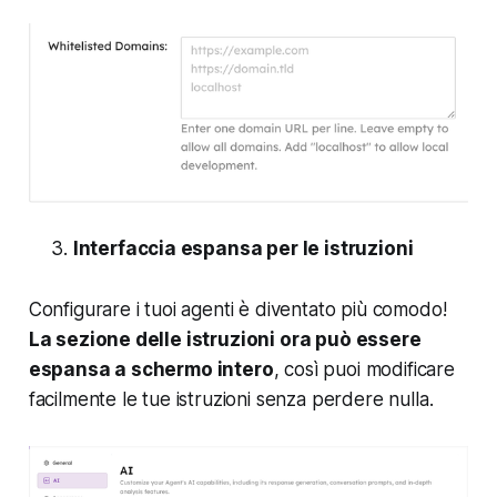
Interfaccia espansa per le istruzioni
Configurare i tuoi agenti è diventato più comodo!
La sezione delle istruzioni ora può essere
espansa a schermo intero
, così puoi modificare
facilmente le tue istruzioni senza perdere nulla.