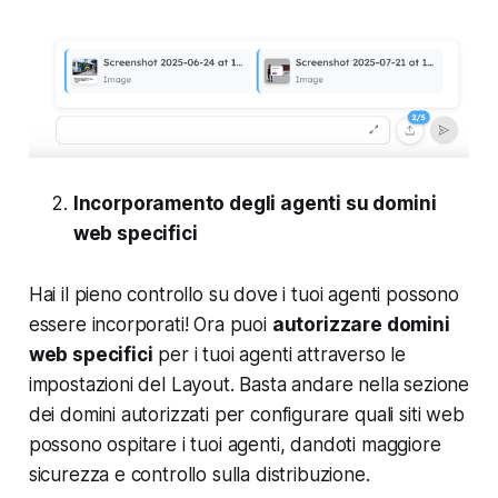
Incorporamento degli agenti su domini
web specifici
Hai il pieno controllo su dove i tuoi agenti possono
essere incorporati! Ora puoi
autorizzare domini
web specifici
per i tuoi agenti attraverso le
impostazioni del Layout. Basta andare nella sezione
dei domini autorizzati per configurare quali siti web
possono ospitare i tuoi agenti, dandoti maggiore
sicurezza e controllo sulla distribuzione.