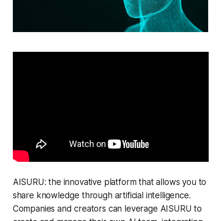
AISURU: the innovative platform that allows you to
share knowledge through artificial intelligence.
Companies and creators can leverage AISURU to