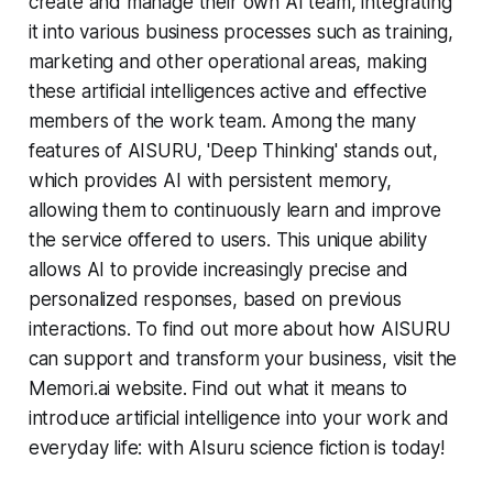
create and manage their own AI team, integrating
it into various business processes such as training,
marketing and other operational areas, making
these artificial intelligences active and effective
members of the work team. Among the many
features of AISURU, 'Deep Thinking' stands out,
which provides AI with persistent memory,
allowing them to continuously learn and improve
the service offered to users. This unique ability
allows AI to provide increasingly precise and
personalized responses, based on previous
interactions. To find out more about how AISURU
can support and transform your business, visit the
Memori.ai website. Find out what it means to
introduce artificial intelligence into your work and
everyday life: with AIsuru science fiction is today!