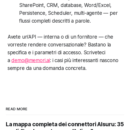
SharePoint, CRM, database, Word/Excel,
Persistence, Scheduler, multi-agente — per
flussi completi descritti a parole.
Avete un'API — interna o di un fornitore — che
vorreste rendere conversazionale? Bastano la
specifica e i parametri di accesso. Scriveteci
a
demo@memori.ai
: i casi più interessanti nascono
sempre da una domanda concreta.
READ MORE
La mappa completa dei connettori AIsuru: 35