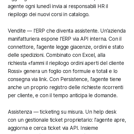
agente ogni lunedì invia ai responsabili HR il
riepilogo dei nuovi corsi in catalogo.
Vendite — l'ERP che diventa assistente. Un'azienda
manifatturiera espone l'ERP via API interna. Con il
connettore, l'agente legge giacenze, ordini e stato
delle spedizioni. Combinato con Excel, alla
richiesta
«fammi il riepilogo ordini aperti del cliente
Rossi»
genera un foglio con formule e totali e lo
consegna via link. Con Persistence, l'agente tiene
anche un proprio registro delle richieste ricorrenti
per cliente, e con il tempo anticipa le domande.
Assistenza — ticketing su misura. Un help desk
con un gestionale ticket proprietario: l'agente apre,
aggiorna e cerca ticket via API. Insieme