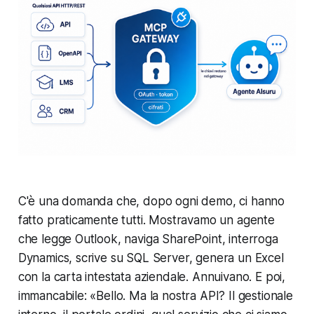
C'è una domanda che, dopo ogni demo, ci hanno
fatto praticamente tutti. Mostravamo un agente
che legge Outlook, naviga SharePoint, interroga
Dynamics, scrive su SQL Server, genera un Excel
con la carta intestata aziendale. Annuivano. E poi,
immancabile: «Bello. Ma la
nostra
API? Il gestionale