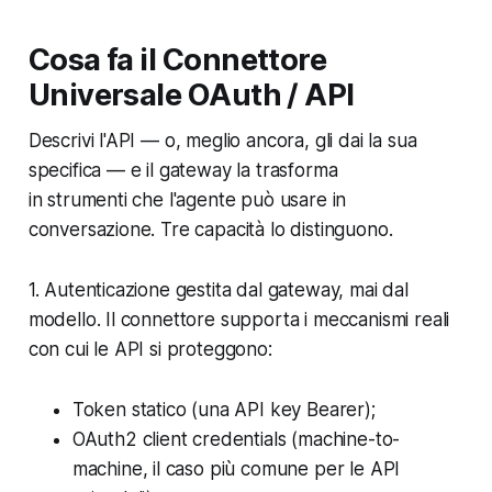
Cosa fa il Connettore
Universale OAuth / API
Descrivi l'API — o, meglio ancora, gli dai la sua
specifica — e il gateway la trasforma
in strumenti che l'agente può usare in
conversazione. Tre capacità lo distinguono.
1. Autenticazione gestita dal gateway, mai dal
modello. Il connettore supporta i meccanismi reali
con cui le API si proteggono:
Token statico (una API key Bearer);
OAuth2 client credentials (machine-to-
machine, il caso più comune per le API