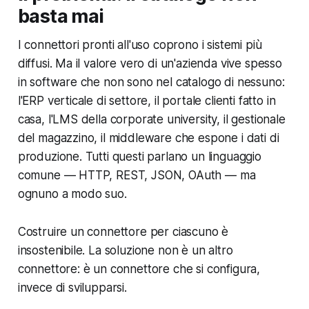
basta mai
I connettori pronti all'uso coprono i sistemi più
diffusi. Ma il valore vero di un'azienda vive spesso
in software che non sono nel catalogo di nessuno:
l'ERP verticale di settore, il portale clienti fatto in
casa, l'LMS della corporate university, il gestionale
del magazzino, il middleware che espone i dati di
produzione. Tutti questi parlano un linguaggio
comune — HTTP, REST, JSON, OAuth — ma
ognuno a modo suo.
Costruire un connettore per ciascuno è
insostenibile. La soluzione non è un altro
connettore: è un connettore che si configura,
invece di svilupparsi.