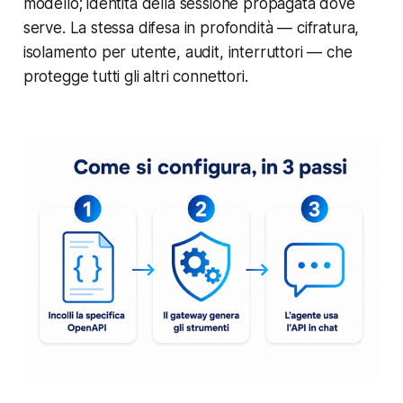
modello; identità della sessione propagata dove
serve. La stessa difesa in profondità — cifratura,
isolamento per utente, audit, interruttori — che
protegge tutti gli altri connettori.