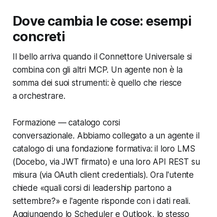
Dove cambia le cose: esempi
concreti
Il bello arriva quando il Connettore Universale si
combina con gli altri MCP. Un agente non è la
somma dei suoi strumenti: è quello che riesce
a
orchestrare
.
Formazione — catalogo corsi
conversazionale. Abbiamo collegato a un agente il
catalogo di una fondazione formativa: il loro LMS
(Docebo, via JWT firmato) e una loro API REST su
misura (via OAuth client credentials). Ora l'utente
chiede
«quali corsi di leadership partono a
settembre?»
e l'agente risponde con i dati reali.
Aggiungendo lo Scheduler e Outlook, lo stesso