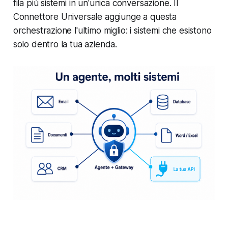
fila più sistemi in un'unica conversazione. Il
Connettore Universale aggiunge a questa
orchestrazione l'ultimo miglio: i sistemi che esistono
solo dentro la tua azienda.