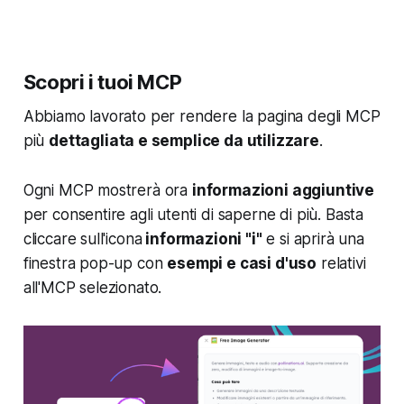
Scopri i tuoi MCP
Abbiamo lavorato per rendere la pagina degli MCP
più
dettagliata e semplice da utilizzare
.
Ogni MCP mostrerà ora
informazioni aggiuntive
per consentire agli utenti di saperne di più. Basta
cliccare sull'icona
informazioni "i"
e si aprirà una
finestra pop-up con
esempi e casi d'uso
relativi
all'MCP selezionato.