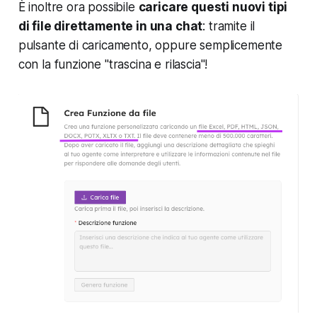
È inoltre ora possibile
caricare questi nuovi tipi
di file direttamente in una chat
: tramite il
pulsante di caricamento, oppure semplicemente
con la funzione "trascina e rilascia"!