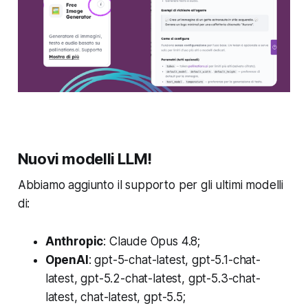
Nuovi modelli LLM!
Abbiamo aggiunto il supporto per gli ultimi modelli
di:
Anthropic
: Claude Opus 4.8;
OpenAI
: gpt-5-chat-latest, gpt-5.1-chat-
latest, gpt-5.2-chat-latest, gpt-5.3-chat-
latest, chat-latest, gpt-5.5;