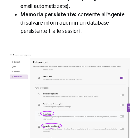
email automatizzate).
Memoria persistente:
consente all'Agente
di salvare informazioni in un database
persistente tra le sessioni.