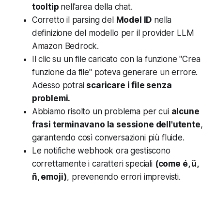
tooltip
nell'area della chat.
Corretto il parsing del
Model ID
nella
definizione del modello per il provider LLM
Amazon Bedrock.
Il clic su un file caricato con la funzione "Crea
funzione da file" poteva generare un errore.
Adesso potrai
scaricare i file senza
problemi.
Abbiamo risolto un problema per cui
alcune
frasi terminavano la sessione dell'utente
,
garantendo così conversazioni più fluide.
Le notifiche webhook ora gestiscono
correttamente i caratteri speciali
(come é, ü,
ñ, emoji)
, prevenendo errori imprevisti.