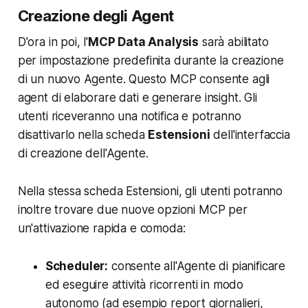
Creazione degli Agent
D'ora in poi, l'
MCP Data Analysis
sarà abilitato
per impostazione predefinita durante la creazione
di un nuovo Agente. Questo MCP consente agli
agent di elaborare dati e generare insight. Gli
utenti riceveranno una notifica e potranno
disattivarlo nella scheda
Estensioni
dell'interfaccia
di creazione dell'Agente.
Nella stessa scheda Estensioni, gli utenti potranno
inoltre trovare due nuove opzioni MCP per
un'attivazione rapida e comoda:
Scheduler:
consente all'Agente di pianificare
ed eseguire attività ricorrenti in modo
autonomo (ad esempio report giornalieri,