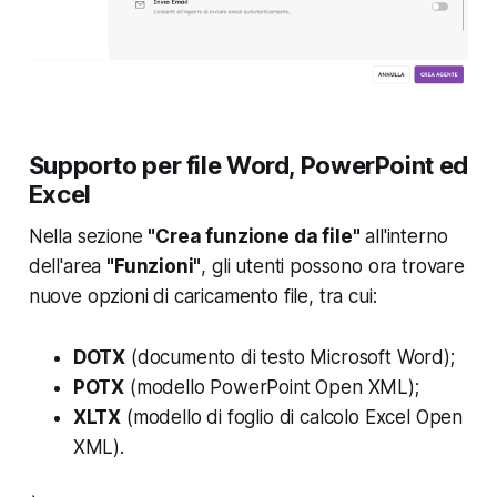
Supporto per file Word, PowerPoint ed
Excel
Nella sezione
"Crea funzione da file"
all'interno
dell'area
"Funzioni"
, gli utenti possono ora trovare
nuove opzioni di caricamento file, tra cui:
DOTX
(documento di testo Microsoft Word);
POTX
(modello PowerPoint Open XML);
XLTX
(modello di foglio di calcolo Excel Open
XML).