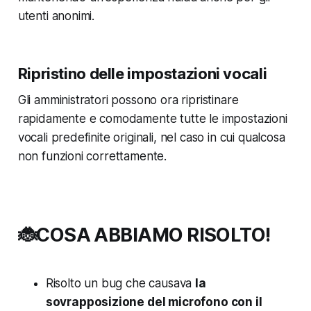
utenti anonimi.
Ripristino delle impostazioni vocali
Gli amministratori possono ora ripristinare
rapidamente e comodamente tutte le impostazioni
vocali predefinite originali, nel caso in cui qualcosa
non funzioni correttamente.
🐞COSA ABBIAMO RISOLTO!
Risolto un bug che causava
la
sovrapposizione del microfono con il